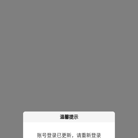
温馨提示
账号登录已更新，请重新登录